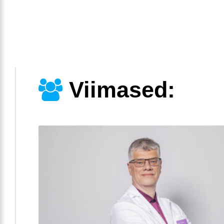
Viimased: