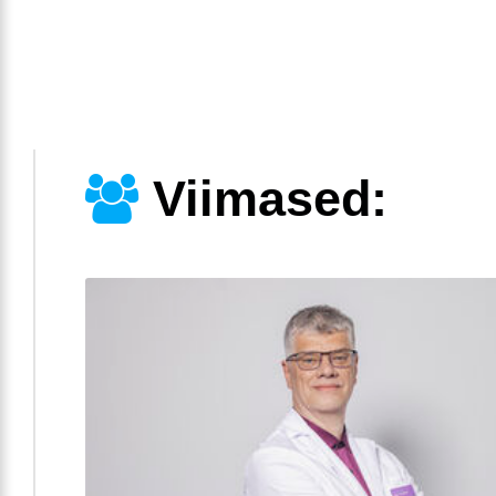
Viimased: