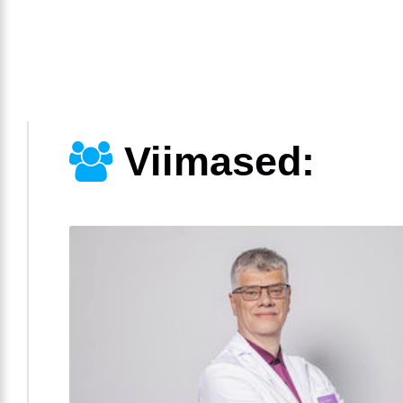
Viimased: