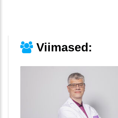
Viimased: