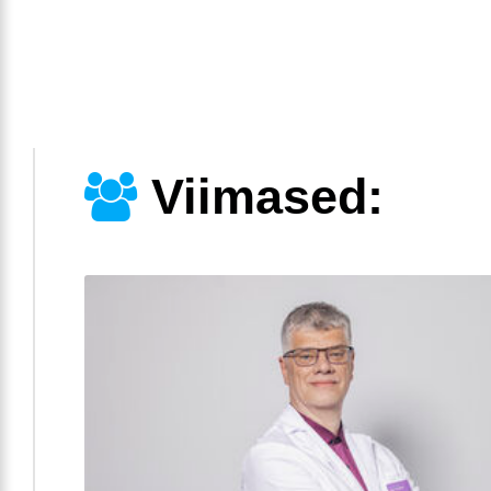
Viimased: