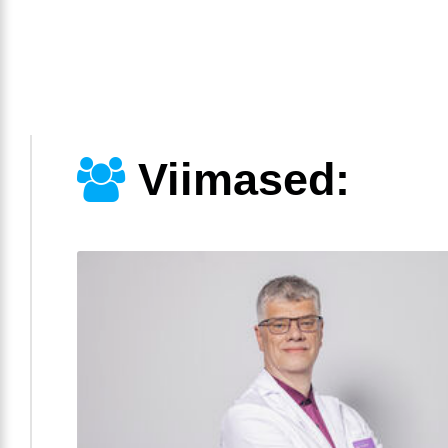
Viimased: