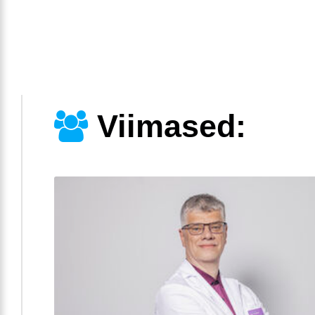
Viimased: