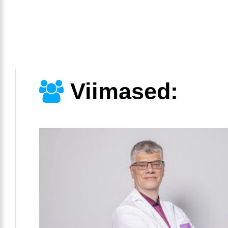
Viimased: