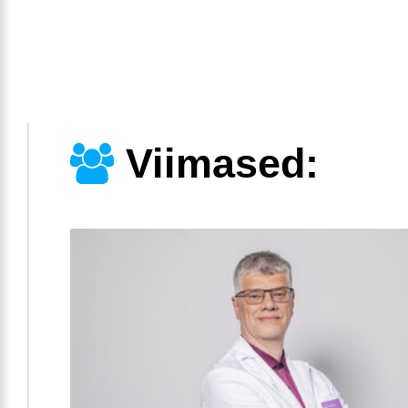
Viimased: