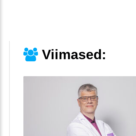
Viimased: