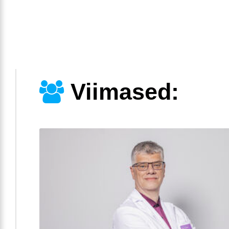
Viimased: