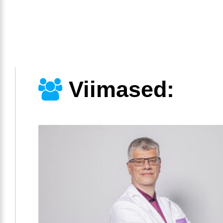
Viimased: