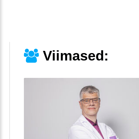
Viimased: